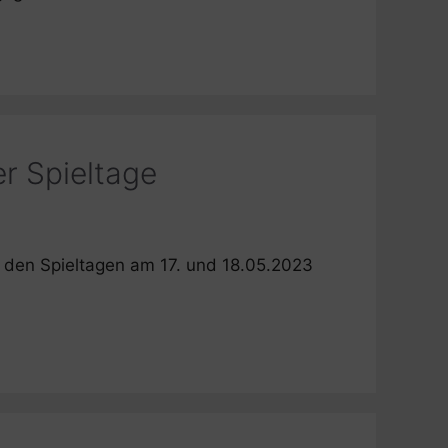
r Spieltage
zu den Spieltagen am 17. und 18.05.2023