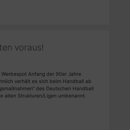
ten voraus!
en Werbespot Anfang der 90er Jahre
“Ähnlich verhält es sich beim Handball ab
ngsmaßnahmen“ des Deutschen Handball
 alten Strukturen/Ligen umbenannt.