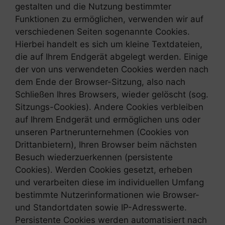
gestalten und die Nutzung bestimmter
Funktionen zu ermöglichen, verwenden wir auf
verschiedenen Seiten sogenannte Cookies.
Hierbei handelt es sich um kleine Textdateien,
die auf Ihrem Endgerät abgelegt werden. Einige
der von uns verwendeten Cookies werden nach
dem Ende der Browser-Sitzung, also nach
Schließen Ihres Browsers, wieder gelöscht (sog.
Sitzungs-Cookies). Andere Cookies verbleiben
auf Ihrem Endgerät und ermöglichen uns oder
unseren Partnerunternehmen (Cookies von
Drittanbietern), Ihren Browser beim nächsten
Besuch wiederzuerkennen (persistente
Cookies). Werden Cookies gesetzt, erheben
und verarbeiten diese im individuellen Umfang
bestimmte Nutzerinformationen wie Browser-
und Standortdaten sowie IP-Adresswerte.
Persistente Cookies werden automatisiert nach