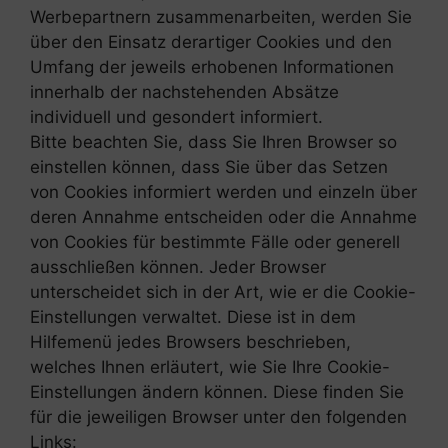
Werbepartnern zusammenarbeiten, werden Sie
über den Einsatz derartiger Cookies und den
Umfang der jeweils erhobenen Informationen
innerhalb der nachstehenden Absätze
individuell und gesondert informiert.
Bitte beachten Sie, dass Sie Ihren Browser so
einstellen können, dass Sie über das Setzen
von Cookies informiert werden und einzeln über
deren Annahme entscheiden oder die Annahme
von Cookies für bestimmte Fälle oder generell
ausschließen können. Jeder Browser
unterscheidet sich in der Art, wie er die Cookie-
Einstellungen verwaltet. Diese ist in dem
Hilfemenü jedes Browsers beschrieben,
welches Ihnen erläutert, wie Sie Ihre Cookie-
Einstellungen ändern können. Diese finden Sie
für die jeweiligen Browser unter den folgenden
Links: