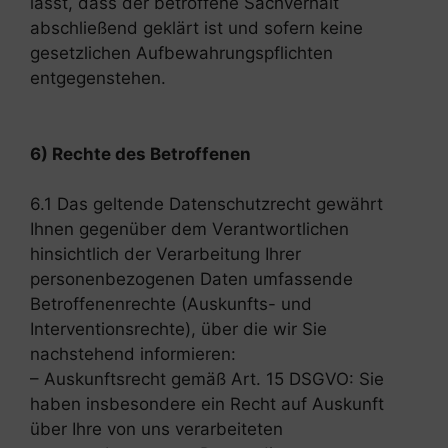
lässt, dass der betroffene Sachverhalt
abschließend geklärt ist und sofern keine
gesetzlichen Aufbewahrungspflichten
entgegenstehen.
6) Rechte des Betroffenen
6.1 Das geltende Datenschutzrecht gewährt
Ihnen gegenüber dem Verantwortlichen
hinsichtlich der Verarbeitung Ihrer
personenbezogenen Daten umfassende
Betroffenenrechte (Auskunfts- und
Interventionsrechte), über die wir Sie
nachstehend informieren:
– Auskunftsrecht gemäß Art. 15 DSGVO: Sie
haben insbesondere ein Recht auf Auskunft
über Ihre von uns verarbeiteten