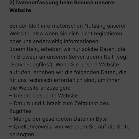
2) Datenerfassung beim Besuch unserer
Website
Bei der bloß informatorischen Nutzung unserer
Website, also wenn Sie sich nicht registrieren
oder uns anderweitig Informationen
übermitteln, erheben wir nur solche Daten, die
Ihr Browser an unseren Server übermittelt (sog.
„Server-Logfiles“). Wenn Sie unsere Website
aufrufen, erheben wir die folgenden Daten, die
für uns technisch erforderlich sind, um Ihnen
die Website anzuzeigen:
– Unsere besuchte Website
– Datum und Uhrzeit zum Zeitpunkt des
Zugriffes
– Menge der gesendeten Daten in Byte
– Quelle/Verweis, von welchem Sie auf die Seite
gelangten