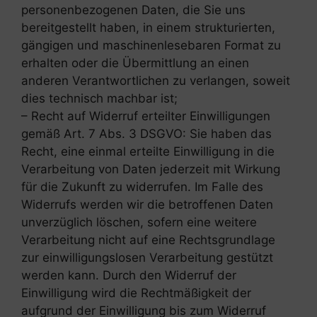
personenbezogenen Daten, die Sie uns
bereitgestellt haben, in einem strukturierten,
gängigen und maschinenlesebaren Format zu
erhalten oder die Übermittlung an einen
anderen Verantwortlichen zu verlangen, soweit
dies technisch machbar ist;
– Recht auf Widerruf erteilter Einwilligungen
gemäß Art. 7 Abs. 3 DSGVO: Sie haben das
Recht, eine einmal erteilte Einwilligung in die
Verarbeitung von Daten jederzeit mit Wirkung
für die Zukunft zu widerrufen. Im Falle des
Widerrufs werden wir die betroffenen Daten
unverzüglich löschen, sofern eine weitere
Verarbeitung nicht auf eine Rechtsgrundlage
zur einwilligungslosen Verarbeitung gestützt
werden kann. Durch den Widerruf der
Einwilligung wird die Rechtmäßigkeit der
aufgrund der Einwilligung bis zum Widerruf