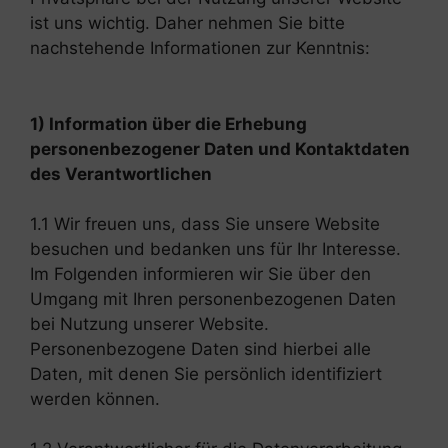
ist uns wichtig. Daher nehmen Sie bitte
nachstehende Informationen zur Kenntnis:
1) Information über die Erhebung
personenbezogener Daten und Kontaktdaten
des Verantwortlichen
1.1 Wir freuen uns, dass Sie unsere Website
besuchen und bedanken uns für Ihr Interesse.
Im Folgenden informieren wir Sie über den
Umgang mit Ihren personenbezogenen Daten
bei Nutzung unserer Website.
Personenbezogene Daten sind hierbei alle
Daten, mit denen Sie persönlich identifiziert
werden können.