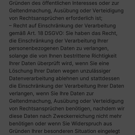
Gründen des öffentlichen Interesses oder zur
Geltendmachung, Ausübung oder Verteidigung
von Rechtsansprüchen erforderlich ist;
– Recht auf Einschränkung der Verarbeitung
gemäß Art. 18 DSGVO: Sie haben das Recht,
die Einschränkung der Verarbeitung Ihrer
personenbezogenen Daten zu verlangen,
solange die von Ihnen bestrittene Richtigkeit
Ihrer Daten überprüft wird, wenn Sie eine
Löschung Ihrer Daten wegen unzulässiger
Datenverarbeitung ablehnen und stattdessen
die Einschränkung der Verarbeitung Ihrer Daten
verlangen, wenn Sie Ihre Daten zur
Geltendmachung, Ausübung oder Verteidigung
von Rechtsansprüchen benötigen, nachdem wir
diese Daten nach Zweckerreichung nicht mehr
benötigen oder wenn Sie Widerspruch aus
Gründen Ihrer besonderen Situation eingelegt