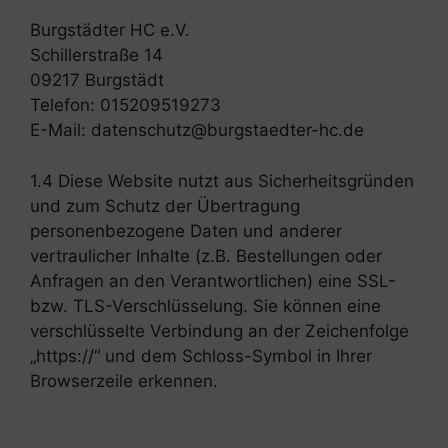
Burgstädter HC e.V.
Schillerstraße 14
09217 Burgstädt
Telefon: 015209519273
E-Mail: datenschutz@burgstaedter-hc.de
1.4 Diese Website nutzt aus Sicherheitsgründen
und zum Schutz der Übertragung
personenbezogene Daten und anderer
vertraulicher Inhalte (z.B. Bestellungen oder
Anfragen an den Verantwortlichen) eine SSL-
bzw. TLS-Verschlüsselung. Sie können eine
verschlüsselte Verbindung an der Zeichenfolge
„https://“ und dem Schloss-Symbol in Ihrer
Browserzeile erkennen.