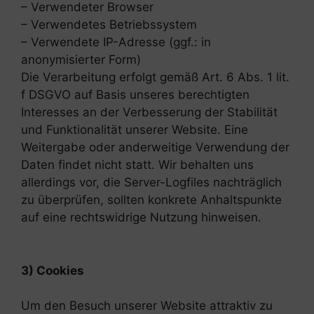
– Verwendeter Browser
– Verwendetes Betriebssystem
– Verwendete IP-Adresse (ggf.: in
anonymisierter Form)
Die Verarbeitung erfolgt gemäß Art. 6 Abs. 1 lit.
f DSGVO auf Basis unseres berechtigten
Interesses an der Verbesserung der Stabilität
und Funktionalität unserer Website. Eine
Weitergabe oder anderweitige Verwendung der
Daten findet nicht statt. Wir behalten uns
allerdings vor, die Server-Logfiles nachträglich
zu überprüfen, sollten konkrete Anhaltspunkte
auf eine rechtswidrige Nutzung hinweisen.
3) Cookies
Um den Besuch unserer Website attraktiv zu