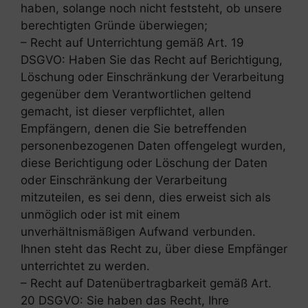
haben, solange noch nicht feststeht, ob unsere
berechtigten Gründe überwiegen;
– Recht auf Unterrichtung gemäß Art. 19
DSGVO: Haben Sie das Recht auf Berichtigung,
Löschung oder Einschränkung der Verarbeitung
gegenüber dem Verantwortlichen geltend
gemacht, ist dieser verpflichtet, allen
Empfängern, denen die Sie betreffenden
personenbezogenen Daten offengelegt wurden,
diese Berichtigung oder Löschung der Daten
oder Einschränkung der Verarbeitung
mitzuteilen, es sei denn, dies erweist sich als
unmöglich oder ist mit einem
unverhältnismäßigen Aufwand verbunden.
Ihnen steht das Recht zu, über diese Empfänger
unterrichtet zu werden.
– Recht auf Datenübertragbarkeit gemäß Art.
20 DSGVO: Sie haben das Recht, Ihre