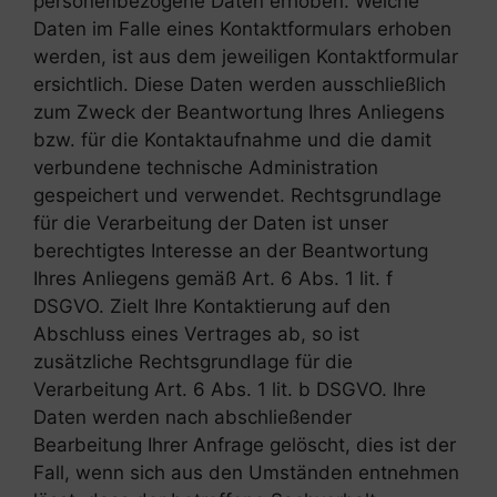
personenbezogene Daten erhoben. Welche
Daten im Falle eines Kontaktformulars erhoben
werden, ist aus dem jeweiligen Kontaktformular
ersichtlich. Diese Daten werden ausschließlich
zum Zweck der Beantwortung Ihres Anliegens
bzw. für die Kontaktaufnahme und die damit
verbundene technische Administration
gespeichert und verwendet. Rechtsgrundlage
für die Verarbeitung der Daten ist unser
berechtigtes Interesse an der Beantwortung
Ihres Anliegens gemäß Art. 6 Abs. 1 lit. f
DSGVO. Zielt Ihre Kontaktierung auf den
Abschluss eines Vertrages ab, so ist
zusätzliche Rechtsgrundlage für die
Verarbeitung Art. 6 Abs. 1 lit. b DSGVO. Ihre
Daten werden nach abschließender
Bearbeitung Ihrer Anfrage gelöscht, dies ist der
Fall, wenn sich aus den Umständen entnehmen