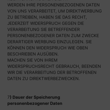
WERDEN IHRE PERSONENBEZOGENEN DATEN
VON UNS VERARBEITET, UM DIREKTWERBUNG
ZU BETREIBEN, HABEN SIE DAS RECHT,
JEDERZEIT WIDERSPRUCH GEGEN DIE
VERARBEITUNG SIE BETREFFENDER
PERSONENBEZOGENER DATEN ZUM ZWECKE
DERARTIGER WERBUNG EINZULEGEN. SIE
KÖNNEN DEN WIDERSPRUCH WIE OBEN
BESCHRIEBEN AUSÜBEN.
MACHEN SIE VON IHREM
WIDERSPRUCHSRECHT GEBRAUCH, BEENDEN
WIR DIE VERARBEITUNG DER BETROFFENEN
DATEN ZU DIREKTWERBEZWECKEN.
7
) Dauer der Speicherung
personenbezogener Daten