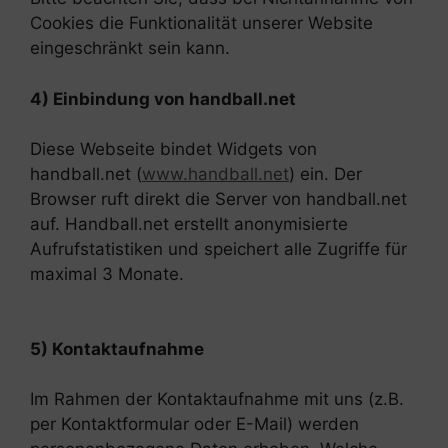
Cookies die Funktionalität unserer Website
eingeschränkt sein kann.
4) Einbindung von handball.net
Diese Webseite bindet Widgets von
handball.net (
www.handball.net
) ein. Der
Browser ruft direkt die Server von handball.net
auf. Handball.net erstellt anonymisierte
Aufrufstatistiken und speichert alle Zugriffe für
maximal 3 Monate.
5) Kontaktaufnahme
Im Rahmen der Kontaktaufnahme mit uns (z.B.
per Kontaktformular oder E-Mail) werden