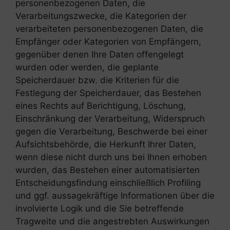
personenbezogenen Daten, die
Verarbeitungszwecke, die Kategorien der
verarbeiteten personenbezogenen Daten, die
Empfänger oder Kategorien von Empfängern,
gegenüber denen Ihre Daten offengelegt
wurden oder werden, die geplante
Speicherdauer bzw. die Kriterien für die
Festlegung der Speicherdauer, das Bestehen
eines Rechts auf Berichtigung, Löschung,
Einschränkung der Verarbeitung, Widerspruch
gegen die Verarbeitung, Beschwerde bei einer
Aufsichtsbehörde, die Herkunft Ihrer Daten,
wenn diese nicht durch uns bei Ihnen erhoben
wurden, das Bestehen einer automatisierten
Entscheidungsfindung einschließlich Profiling
und ggf. aussagekräftige Informationen über die
involvierte Logik und die Sie betreffende
Tragweite und die angestrebten Auswirkungen