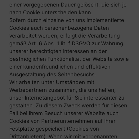
einer vorgegebenen Dauer gelöscht, die sich je
nach Cookie unterscheiden kann.
Sofern durch einzelne von uns implementierte
Cookies auch personenbezogene Daten
verarbeitet werden, erfolgt die Verarbeitung
gemäß Art. 6 Abs. 1 lit. f DSGVO zur Wahrung
unserer berechtigten Interessen an der
bestmöglichen Funktionalität der Website sowie
einer kundenfreundlichen und effektiven
Ausgestaltung des Seitenbesuchs.
Wir arbeiten unter Umständen mit
Werbepartnern zusammen, die uns helfen,
unser Internetangebot für Sie interessanter zu
gestalten. Zu diesem Zweck werden für diesen
Fall bei Ihrem Besuch unserer Website auch
Cookies von Partnerunternehmen auf Ihrer
Festplatte gespeichert (Cookies von
Drittanbietern). Wenn wir mit vorbenannten