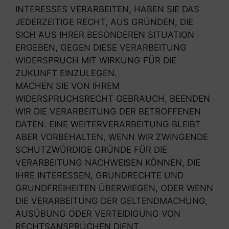
INTERESSES VERARBEITEN, HABEN SIE DAS
JEDERZEITIGE RECHT, AUS GRÜNDEN, DIE
SICH AUS IHRER BESONDEREN SITUATION
ERGEBEN, GEGEN DIESE VERARBEITUNG
WIDERSPRUCH MIT WIRKUNG FÜR DIE
ZUKUNFT EINZULEGEN.
MACHEN SIE VON IHREM
WIDERSPRUCHSRECHT GEBRAUCH, BEENDEN
WIR DIE VERARBEITUNG DER BETROFFENEN
DATEN. EINE WEITERVERARBEITUNG BLEIBT
ABER VORBEHALTEN, WENN WIR ZWINGENDE
SCHUTZWÜRDIGE GRÜNDE FÜR DIE
VERARBEITUNG NACHWEISEN KÖNNEN, DIE
IHRE INTERESSEN, GRUNDRECHTE UND
GRUNDFREIHEITEN ÜBERWIEGEN, ODER WENN
DIE VERARBEITUNG DER GELTENDMACHUNG,
AUSÜBUNG ODER VERTEIDIGUNG VON
RECHTSANSPRÜCHEN DIENT.