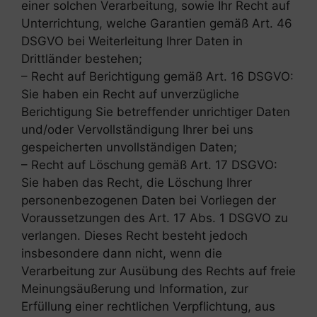
einer solchen Verarbeitung, sowie Ihr Recht auf
Unterrichtung, welche Garantien gemäß Art. 46
DSGVO bei Weiterleitung Ihrer Daten in
Drittländer bestehen;
– Recht auf Berichtigung gemäß Art. 16 DSGVO:
Sie haben ein Recht auf unverzügliche
Berichtigung Sie betreffender unrichtiger Daten
und/oder Vervollständigung Ihrer bei uns
gespeicherten unvollständigen Daten;
– Recht auf Löschung gemäß Art. 17 DSGVO:
Sie haben das Recht, die Löschung Ihrer
personenbezogenen Daten bei Vorliegen der
Voraussetzungen des Art. 17 Abs. 1 DSGVO zu
verlangen. Dieses Recht besteht jedoch
insbesondere dann nicht, wenn die
Verarbeitung zur Ausübung des Rechts auf freie
Meinungsäußerung und Information, zur
Erfüllung einer rechtlichen Verpflichtung, aus