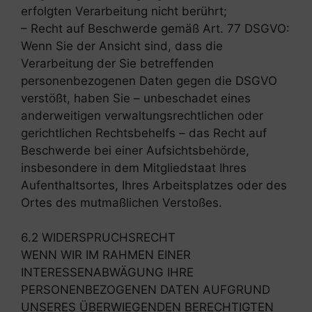
erfolgten Verarbeitung nicht berührt;
– Recht auf Beschwerde gemäß Art. 77 DSGVO:
Wenn Sie der Ansicht sind, dass die
Verarbeitung der Sie betreffenden
personenbezogenen Daten gegen die DSGVO
verstößt, haben Sie – unbeschadet eines
anderweitigen verwaltungsrechtlichen oder
gerichtlichen Rechtsbehelfs – das Recht auf
Beschwerde bei einer Aufsichtsbehörde,
insbesondere in dem Mitgliedstaat Ihres
Aufenthaltsortes, Ihres Arbeitsplatzes oder des
Ortes des mutmaßlichen Verstoßes.
6.2 WIDERSPRUCHSRECHT
WENN WIR IM RAHMEN EINER
INTERESSENABWÄGUNG IHRE
PERSONENBEZOGENEN DATEN AUFGRUND
UNSERES ÜBERWIEGENDEN BERECHTIGTEN