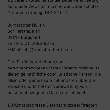
1.2 Verantwortlicher für die Datenverarbeitung
auf dieser Website im Sinne der Datenschutz-
Grundverordnung (DSGVO) ist:
Burgstädter HC e.V.
Schillerstraße 14
09217 Burgstädt
Telefon: 015209519273
E-Mail: info@burgstaedter-hc.de
Der für die Verarbeitung von
personenbezogenen Daten Verantwortliche ist
diejenige natürliche oder juristische Person, die
allein oder gemeinsam mit anderen über die
Zwecke und Mittel der Verarbeitung von
personenbezogenen Daten entscheidet.
1.3 Kontaktadresse Datenschutzbeauftragter: