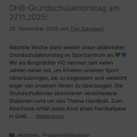
DHB-Grundschulaktionstag am
27.11.2025!
20. November 2025
von
Tim Schubert
Nächste Woche steht wieder unser alljährlicher
Grundschulaktionstag im Sportzentrum an.
Wir als Burgstädter HC nehmen seit vielen
Jahren daran teil, um Kindern unseren Sport
näherzubringen, sie zu begeistern und vielleicht
sogar von unserem Verein zu überzeugen. Die
Grundschulkinder absolvieren verschiedene
Stationen rund um das Thema Handball. Zum
Abschluss erhält jedes Kind einen Haniballpass
in Gold, …
Weiterlesen
Kategorien
Aktionen
,
Pressemitteilungen