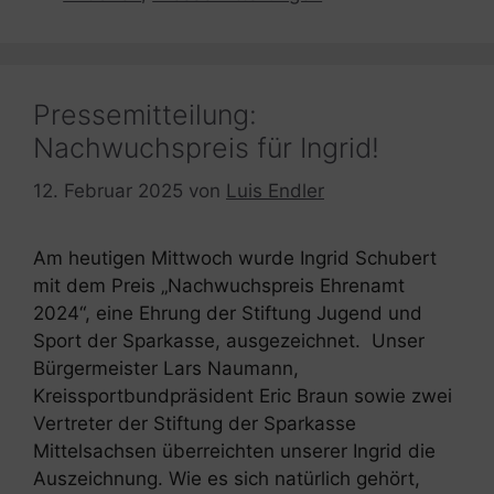
Pressemitteilung:
Nachwuchspreis für Ingrid!
12. Februar 2025
von
Luis Endler
Am heutigen Mittwoch wurde Ingrid Schubert
mit dem Preis „Nachwuchspreis Ehrenamt
2024“, eine Ehrung der Stiftung Jugend und
Sport der Sparkasse, ausgezeichnet. Unser
Bürgermeister Lars Naumann,
Kreissportbundpräsident Eric Braun sowie zwei
Vertreter der Stiftung der Sparkasse
Mittelsachsen überreichten unserer Ingrid die
Auszeichnung. Wie es sich natürlich gehört,