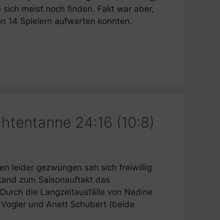
ich meist noch finden. Fakt war aber,
on 14 Spielern aufwarten konnten.
htentanne 24:16 (10:8)
 leider gezwungen sah sich freiwillig
 stand zum Saisonauftakt das
Durch die Langzeitausfälle von Nadine
Vogler und Anett Schubert (beide