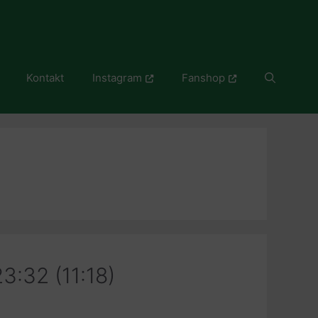
Kontakt
Instagram
Fanshop
3:32 (11:18)