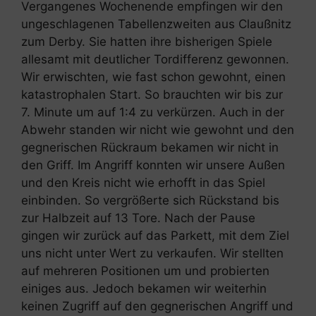
Vergangenes Wochenende empfingen wir den
ungeschlagenen Tabellenzweiten aus Claußnitz
zum Derby. Sie hatten ihre bisherigen Spiele
allesamt mit deutlicher Tordifferenz gewonnen.
Wir erwischten, wie fast schon gewohnt, einen
katastrophalen Start. So brauchten wir bis zur
7. Minute um auf 1:4 zu verkürzen. Auch in der
Abwehr standen wir nicht wie gewohnt und den
gegnerischen Rückraum bekamen wir nicht in
den Griff. Im Angriff konnten wir unsere Außen
und den Kreis nicht wie erhofft in das Spiel
einbinden. So vergrößerte sich Rückstand bis
zur Halbzeit auf 13 Tore. Nach der Pause
gingen wir zurück auf das Parkett, mit dem Ziel
uns nicht unter Wert zu verkaufen. Wir stellten
auf mehreren Positionen um und probierten
einiges aus. Jedoch bekamen wir weiterhin
keinen Zugriff auf den gegnerischen Angriff und